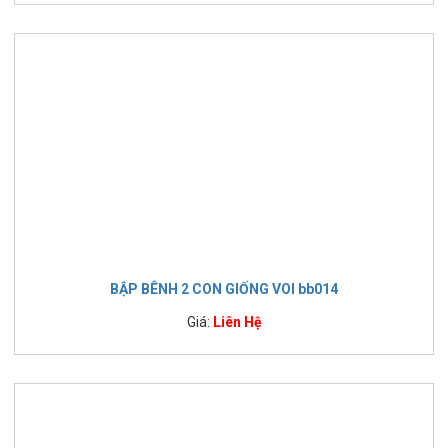
BẬP BÊNH 2 CON GIỐNG VOI bb014
Giá:
Liên Hệ