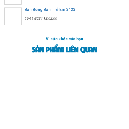
Bàn Bóng Bàn Trẻ Em 3123
16-11-2024 12:02:00
Vì sức khỏe của bạn
SẢN PHẨM LIÊN QUAN