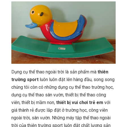
Dụng cụ thể thao ngoài trời là sản phẩm mà
thiên
trường sport
luôn luôn đặt lên hàng đầu, song song
chúng tôi còn có những dụng cụ thể thao trường học,
dụng cụ thể thao sân vườn, thiết bị thể thao công
viên, thiết bị mầm non,
thiết bị vui chơi trẻ em
với
giá thành rẻ được lắp đặt ở trường học, công viên
ngoài trời, sân vườn. Những máy tập thể thao ngoài
trời của thiên trường sport luôn đặt chất lượng sản