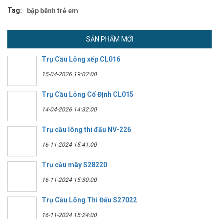
Tag:
bập bênh trẻ em
SẢN PHẨM MỚI
Trụ Cầu Lông xếp CL016
15-04-2026 19:02:00
Trụ Cầu Lông Cố ĐỊnh CL015
14-04-2026 14:32:00
Trụ cầu lông thi đấu NV-226
16-11-2024 15:41:00
Trụ cầu mây S28220
16-11-2024 15:30:00
Trụ Cầu Lông Thi Đấu S27022
16-11-2024 15:24:00