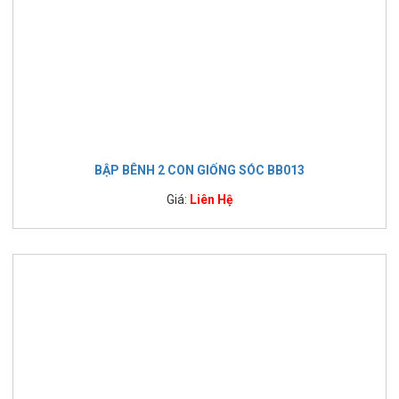
BẬP BÊNH 2 CON GIỐNG SÓC BB013
Giá:
Liên Hệ