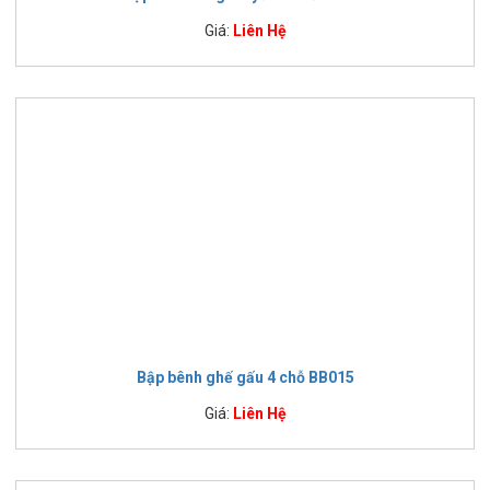
Giá:
Liên Hệ
Bập bênh ghế gấu 4 chỗ BB015
Giá:
Liên Hệ