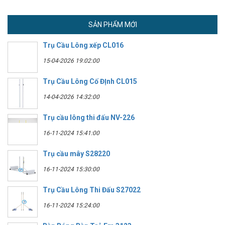
SẢN PHẨM MỚI
Trụ Cầu Lông xếp CL016
15-04-2026 19:02:00
Trụ Cầu Lông Cố ĐỊnh CL015
14-04-2026 14:32:00
Trụ cầu lông thi đấu NV-226
16-11-2024 15:41:00
Trụ cầu mây S28220
16-11-2024 15:30:00
Trụ Cầu Lông Thi Đấu S27022
16-11-2024 15:24:00