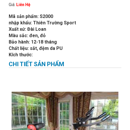
Giá:
Liên Hệ
Mã sản phẩm: S2000
nhập khẩu: Thiên Trường Sport
Xuất xứ: Đài Loan
Màu sắc: đen, đỏ
Bảo hành: 12-18 tháng
Chất liệu: sắt, đệm da PU
Kích thước:
CHI TIẾT SẢN PHẨM