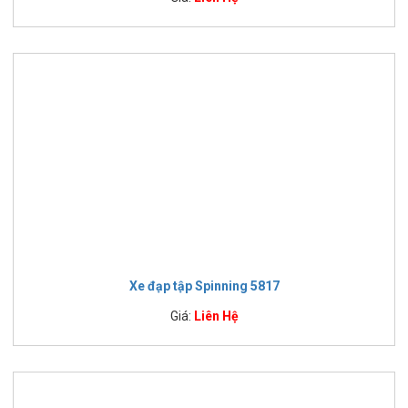
Xe đạp tập Spinning 5817
Giá:
Liên Hệ