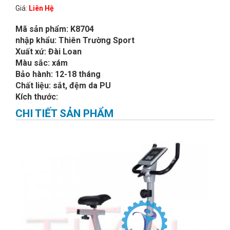
Giá:
Liên Hệ
Mã sản phẩm: K8704
nhập khẩu: Thiên Trường Sport
Xuất xứ: Đài Loan
Màu sắc: xám
Bảo hành: 12-18 tháng
Chất liệu: sắt, đệm da PU
Kích thước:
CHI TIẾT SẢN PHẨM