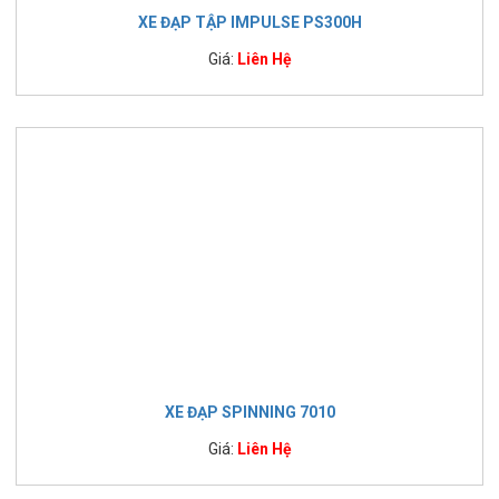
XE ĐẠP TẬP IMPULSE PS300H
Giá:
Liên Hệ
XE ĐẠP SPINNING 7010
Giá:
Liên Hệ