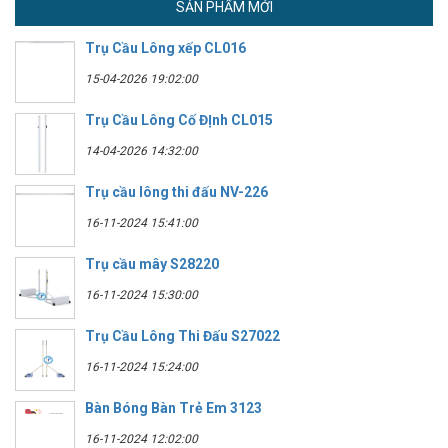
SẢN PHẨM MỚI
Trụ Cầu Lông xếp CL016
15-04-2026 19:02:00
Trụ Cầu Lông Cố ĐỊnh CL015
14-04-2026 14:32:00
Trụ cầu lông thi đấu NV-226
16-11-2024 15:41:00
Trụ cầu mây S28220
16-11-2024 15:30:00
Trụ Cầu Lông Thi Đấu S27022
16-11-2024 15:24:00
Bàn Bóng Bàn Trẻ Em 3123
16-11-2024 12:02:00