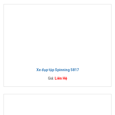
Xe đạp tập Spinning 5817
Giá:
Liên Hệ