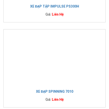
XE ĐẠP TẬP IMPULSE PS300H
Giá:
Liên Hệ
XE ĐẠP SPINNING 7010
Giá:
Liên Hệ