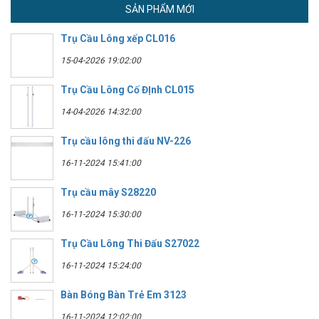
SẢN PHẨM MỚI
Trụ Cầu Lông xếp CL016
15-04-2026 19:02:00
Trụ Cầu Lông Cố ĐỊnh CL015
14-04-2026 14:32:00
Trụ cầu lông thi đấu NV-226
16-11-2024 15:41:00
Trụ cầu mây S28220
16-11-2024 15:30:00
Trụ Cầu Lông Thi Đấu S27022
16-11-2024 15:24:00
Bàn Bóng Bàn Trẻ Em 3123
16-11-2024 12:02:00