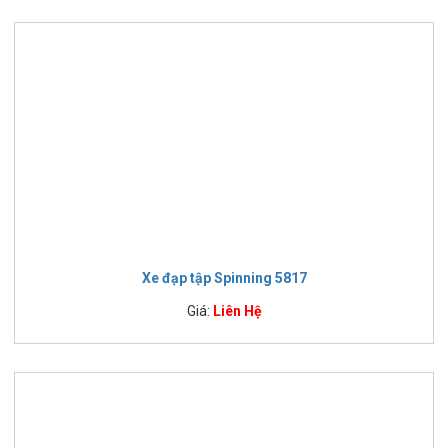
Xe đạp tập Spinning 5817
Giá:
Liên Hệ