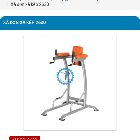
Xà đơn xà kép 2630
XÀ ĐƠN XÀ KÉP 2630