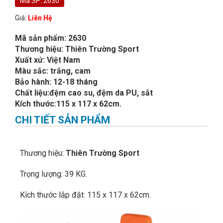
Mã SP: 2630
Giá:
Liên Hệ
Mã sản phẩm: 2630
Thương hiệu: Thiên Trường Sport
Xuất xứ: Việt Nam
Màu sắc: trắng, cam
Bảo hành: 12-18 tháng
Chất liệu:đệm cao su, đệm da PU, sắt
Kích thước:115 x 117 x 62cm.
CHI TIẾT SẢN PHẨM
Thương hiệu:
Thiên Trường Sport
Trọng lượng: 39 KG.
Kích thước lắp đặt: 115 x 117 x 62cm.