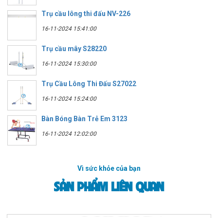
Trụ cầu lông thi đấu NV-226
16-11-2024 15:41:00
Trụ cầu mây S28220
16-11-2024 15:30:00
Trụ Cầu Lông Thi Đấu S27022
16-11-2024 15:24:00
Bàn Bóng Bàn Trẻ Em 3123
16-11-2024 12:02:00
Vì sức khỏe của bạn
SẢN PHẨM LIÊN QUAN