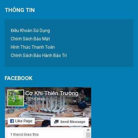
THÔNG TIN
Điều Khoản Sử Dụng
Chính Sách Bảo Mật
Hình Thức Thanh Toán
Chính Sách Bảo Hành Bảo Trì
FACEBOOK