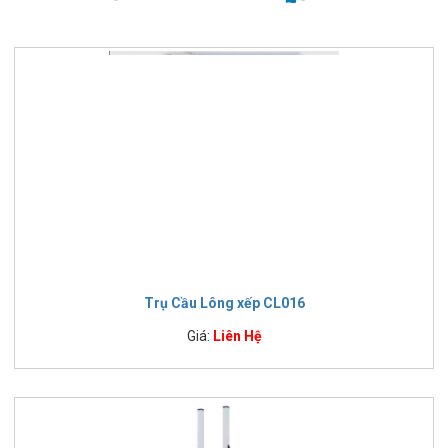
Trụ Cầu Lông xếp CL016
Giá:
Liên Hệ