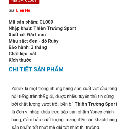
Mã SP: CL009
Giá:
Liên Hệ
Mã sản phẩm: CL009
Nhập khẩu: Thiên Trường Sport
Xuất xứ: Đài Loan
Màu sắc: đen - đỏ Ruby
Bảo hành: 3 tháng
Chất liệu: sắt
Kích thước:
CHI TIẾT SẢN PHẨM
Yonex là một trong những hãng sản xuất vợt cầu long
nổi tiếng trên thế giới, được nhiều tuyển thủ tin dùng
bởi chất lượng vượt trội, bền bỉ.
Thiên Trường Sport
là đơn vị nhập khẩu trực tiếp sản phẩm Yonex chính
hãng, đảm bảo chất lượng, mang đến cho khách hàng
sản phẩm tốt nhất mà giá tốt nhất thị trường.