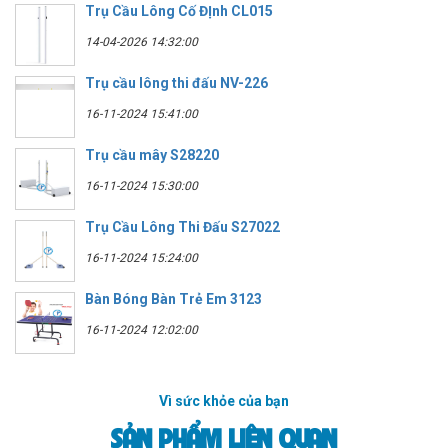
Trụ Cầu Lông Cố ĐỊnh CL015
14-04-2026 14:32:00
Trụ cầu lông thi đấu NV-226
16-11-2024 15:41:00
Trụ cầu mây S28220
16-11-2024 15:30:00
Trụ Cầu Lông Thi Đấu S27022
16-11-2024 15:24:00
Bàn Bóng Bàn Trẻ Em 3123
16-11-2024 12:02:00
Vì sức khỏe của bạn
SẢN PHẨM LIÊN QUAN