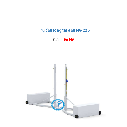
Trụ cầu lông thi đấu NV-226
Giá:
Liên Hệ