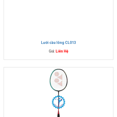
Lưới cầu lông CL013
Giá:
Liên Hệ