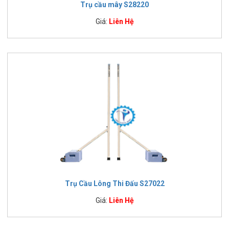
Trụ cầu mây S28220
Giá:
Liên Hệ
Trụ Cầu Lông Thi Đấu S27022
Giá:
Liên Hệ