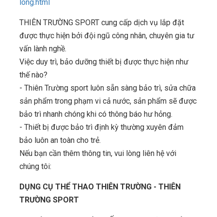
long.html
THIÊN TRƯỜNG SPORT cung cấp dịch vụ lắp đặt
được thực hiện bởi đội ngũ công nhân, chuyên gia tư
vấn lành nghề.
Việc duy trì, bảo dưỡng thiết bị được thực hiện như
thế nào?
- Thiên Trường sport luôn sẵn sàng bảo trì, sửa chữa
sản phẩm trong phạm vi cả nước, sản phẩm sẽ được
bảo trì nhanh chóng khi có thông báo hư hỏng.
- Thiết bị được bảo trì định kỳ thường xuyên đảm
bảo luôn an toàn cho trẻ.
Nếu bạn cần thêm thông tin, vui lòng liên hệ với
chúng tôi:
DỤNG CỤ THỂ THAO THIÊN TRƯỜNG - THIÊN
TRƯỜNG SPORT