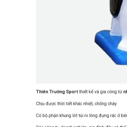
Thiên Trường Sport
thiết kế và gia công từ
n
Chịu được thời tiết khác nhiệt, chống cháy.
Có bộ phận khung lót túi ni lông đựng rác ở bê