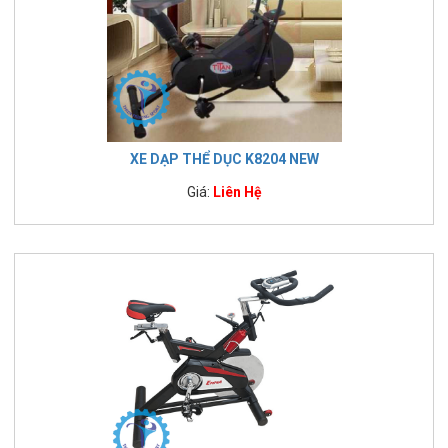
XE DẠP THỂ DỤC K8204 NEW
Giá:
Liên Hệ