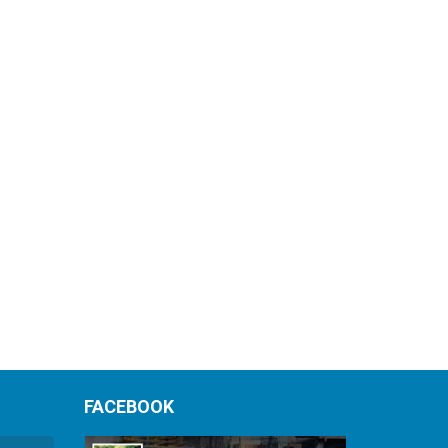
FACEBOOK