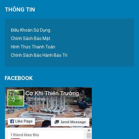
THÔNG TIN
Điều Khoản Sử Dụng
Chính Sách Bảo Mật
Hình Thức Thanh Toán
Chính Sách Bảo Hành Bảo Trì
FACEBOOK