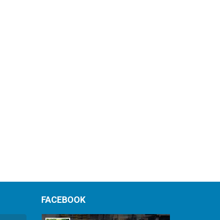
FACEBOOK