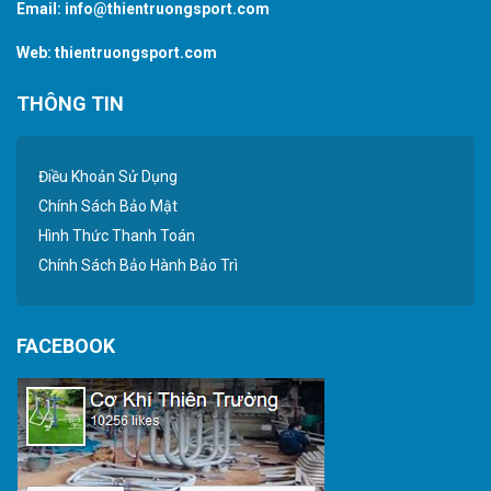
Email:
info@thientruongsport.com
Web:
thientruongsport.com
THÔNG TIN
Điều Khoản Sử Dụng
Chính Sách Bảo Mật
Hình Thức Thanh Toán
Chính Sách Bảo Hành Bảo Trì
FACEBOOK