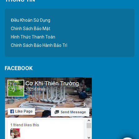
Điều Khoản Sử Dụng
Chính Sách Bảo Mật
Hình Thức Thanh Toán
Chính Sách Bảo Hành Bảo Trì
FACEBOOK