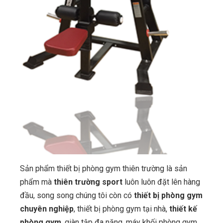
Sản phẩm thiết bị phòng gym thiên trường là sản
phẩm mà
thiên trường sport
luôn luôn đặt lên hàng
đầu, song song chúng tôi còn có
thiết bị phòng gym
chuyên nghiệp
, thiết bị phòng gym tại nhà,
thiết kế
phòng gym
, giàn tập đa năng, máy khối phòng gym,