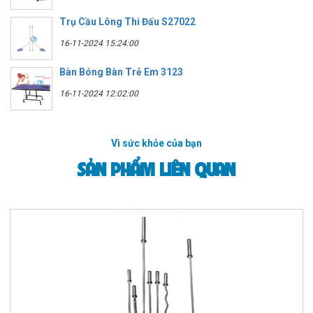
Trụ Cầu Lông Thi Đấu S27022
16-11-2024 15:24:00
Bàn Bóng Bàn Trẻ Em 3123
16-11-2024 12:02:00
Vì sức khỏe của bạn
SẢN PHẨM LIÊN QUAN