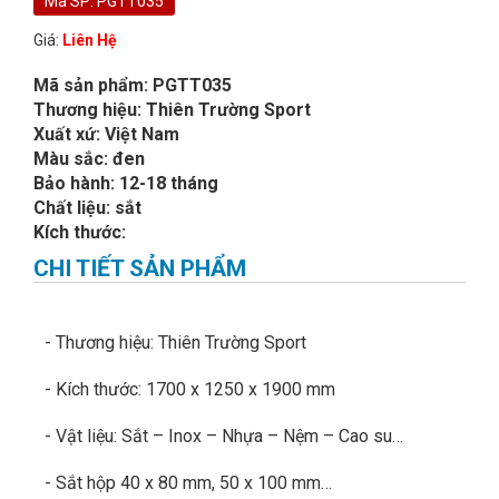
Mã SP: PGTT035
Giá:
Liên Hệ
Mã sản phẩm: PGTT035
Thương hiệu: Thiên Trường Sport
Xuất xứ: Việt Nam
Màu sắc: đen
Bảo hành: 12-18 tháng
Chất liệu: sắt
Kích thước:
CHI TIẾT SẢN PHẨM
- Thương hiệu: Thiên Trường Sport
- Kích thước: 1700 x 1250 x 1900 mm
- Vật liệu: Sắt – Inox – Nhựa – Nệm – Cao su…
- Sắt hộp 40 x 80 mm, 50 x 100 mm…