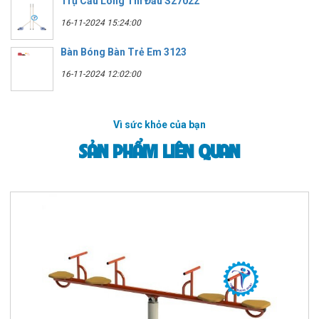
Trụ Cầu Lông Thi Đấu S27022
16-11-2024 15:24:00
Bàn Bóng Bàn Trẻ Em 3123
16-11-2024 12:02:00
Vì sức khỏe của bạn
SẢN PHẨM LIÊN QUAN