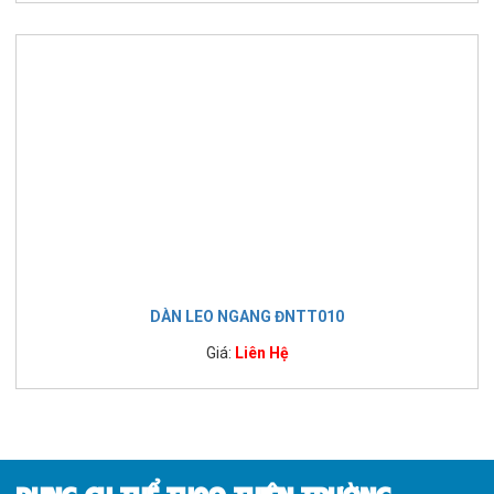
DÀN LEO NGANG ĐNTT010
Giá:
Liên Hệ