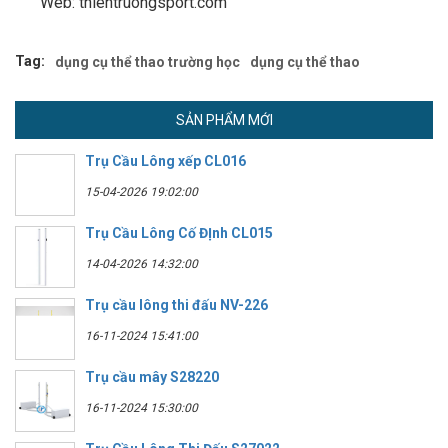
Web: thientruongsport.com
Tag:
dụng cụ thể thao trường học
dụng cụ thể thao
SẢN PHẨM MỚI
Trụ Cầu Lông xếp CL016
15-04-2026 19:02:00
Trụ Cầu Lông Cố ĐỊnh CL015
14-04-2026 14:32:00
Trụ cầu lông thi đấu NV-226
16-11-2024 15:41:00
Trụ cầu mây S28220
16-11-2024 15:30:00