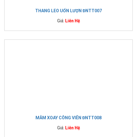
THANG LEO UỐN LƯỢN ĐNTT007
Giá:
Liên Hệ
MÂM XOAY CÔNG VIÊN ĐNTT008
Giá:
Liên Hệ