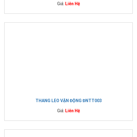
Giá:
Liên Hệ
THANG LEO VẬN ĐỘNG ĐNTT003
Giá:
Liên Hệ