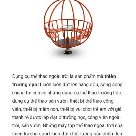
Dụng cụ thể thao ngoài trời là sản phẩm mà
thiên
trường sport
luôn luôn đặt lên hàng đầu, song song
chúng tôi còn có những dụng cụ thể thao trường học,
dụng cụ thể thao sân vườn, thiết bị thể thao công
viên, thiết bị mầm non, thiết bị vui chơi trẻ em với giá
thành rẻ được lắp đặt ở trường học, công viên ngoài
trời, sân vườn. Những máy tập thể thao ngoài trời của
thiên trường sport luôn đặt chất lượng sản phẩm lên