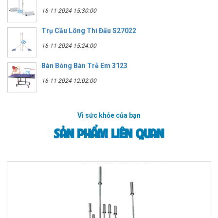
16-11-2024 15:30:00
Trụ Cầu Lông Thi Đấu S27022
16-11-2024 15:24:00
Bàn Bóng Bàn Trẻ Em 3123
16-11-2024 12:02:00
Vì sức khỏe của bạn
SẢN PHẨM LIÊN QUAN