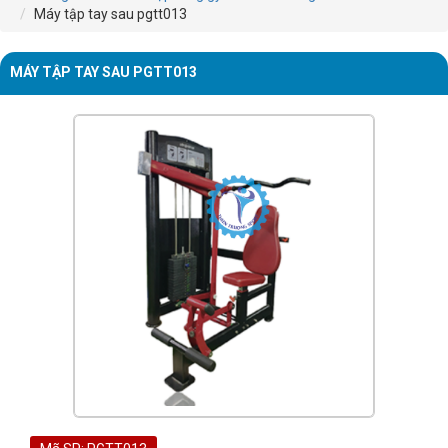
Máy tập tay sau pgtt013
MÁY TẬP TAY SAU PGTT013