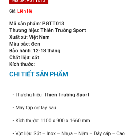
Mã SP: PGTT013
Giá:
Liên Hệ
Mã sản phẩm: PGTT013
Thương hiệu: Thiên Trường Sport
Xuất xứ: Việt Nam
Màu sắc: đen
Bảo hành: 12-18 tháng
Chất liệu: sắt
Kích thước:
CHI TIẾT SẢN PHẨM
- Thương hiệu:
Thiên Trường Sport
- Máy tập cơ tay sau
- Kích thước: 1100 x 900 x 1660 mm
- Vật liệu: Sắt – Inox – Nhựa – Nệm – Dây cáp – Cao