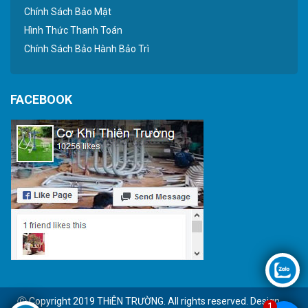
Chính Sách Bảo Mật
Hình Thức Thanh Toán
Chính Sách Bảo Hành Bảo Trì
FACEBOOK
Ⓒ Copyright 2019 THiÊN TRƯỜNG. All rights reserved. Design
1