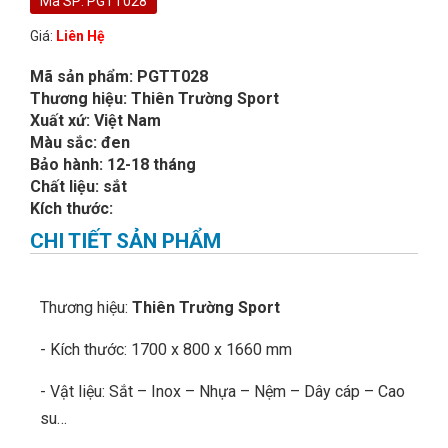
Mã SP: PGTT028
Giá:
Liên Hệ
Mã sản phẩm: PGTT028
Thương hiệu: Thiên Trường Sport
Xuất xứ: Việt Nam
Màu sắc: đen
Bảo hành: 12-18 tháng
Chất liệu: sắt
Kích thước:
CHI TIẾT SẢN PHẨM
Thương hiệu:
Thiên Trường Sport
- Kích thước: 1700 x 800 x 1660 mm
- Vật liệu: Sắt – Inox – Nhựa – Nệm – Dây cáp – Cao
su…