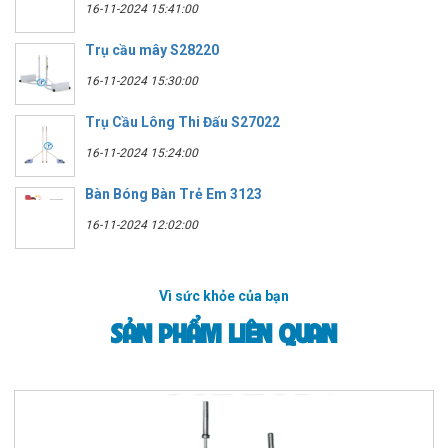
16-11-2024 15:41:00
Trụ cầu mây S28220
16-11-2024 15:30:00
Trụ Cầu Lông Thi Đấu S27022
16-11-2024 15:24:00
Bàn Bóng Bàn Trẻ Em 3123
16-11-2024 12:02:00
Vì sức khỏe của bạn
SẢN PHẨM LIÊN QUAN