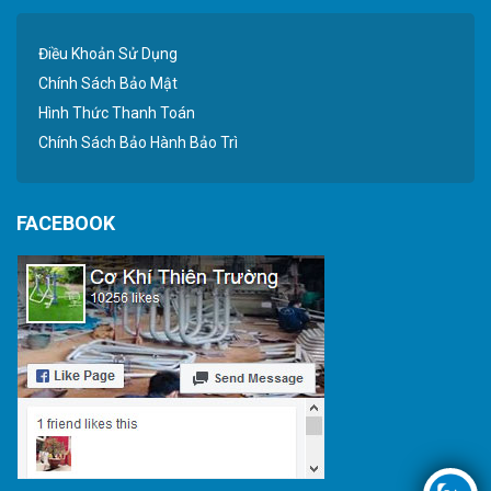
Điều Khoản Sử Dụng
Chính Sách Bảo Mật
Hình Thức Thanh Toán
Chính Sách Bảo Hành Bảo Trì
FACEBOOK