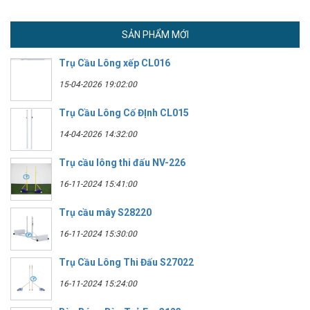
SẢN PHẨM MỚI
Trụ Cầu Lông xếp CL016
15-04-2026 19:02:00
Trụ Cầu Lông Cố ĐỊnh CL015
14-04-2026 14:32:00
Trụ cầu lông thi đấu NV-226
16-11-2024 15:41:00
Trụ cầu mây S28220
16-11-2024 15:30:00
Trụ Cầu Lông Thi Đấu S27022
16-11-2024 15:24:00