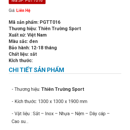
Mã SP: PGTT016
Giá:
Liên Hệ
Mã sản phẩm: PGTT016
Thương hiệu: Thiên Trường Sport
Xuất xứ: Việt Nam
Màu sắc: đen
Bảo hành: 12-18 tháng
Chất liệu: sắt
Kích thước:
CHI TIẾT SẢN PHẨM
- Thương hiệu:
Thiên Trường Sport
- Kích thước: 1300 x 1300 x 1900 mm
- Vật liệu : Sắt – Inox – Nhựa – Nệm – Dây cáp –
Cao su…