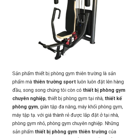
Sản phẩm thiết bị phòng gym thiên trường là sản
phẩm mà
thiên trường sport
luôn luôn đặt lên hàng
đầu, song song chúng tôi còn có
thiết bị phòng gym
chuyên nghiệp
, thiết bị phòng gym tại nhà,
thiết kế
phòng gym
, giàn tập đa năng, máy khối phòng gym,
máy tập tạ. với giá thành rẻ được lắp đặt ở tại nhà,
phòng gym nhỏ, phòng gym chuyên nghiệp. Những
sản phẩm
thiết bị phòng gym thiên trường
của