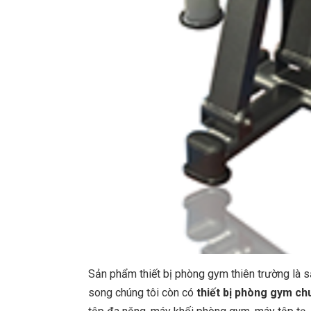
Sản phẩm thiết bị phòng gym thiên trường là
song chúng tôi còn có
thiết bị phòng gym ch