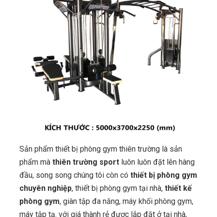
Sản phẩm thiết bị phòng gym thiên trường là sản
phẩm mà
thiên trường sport
luôn luôn đặt lên hàng
đầu, song song chúng tôi còn có
thiết bị phòng gym
chuyên nghiệp
, thiết bị phòng gym tại nhà,
thiết kế
phòng gym
, giàn tập đa năng, máy khối phòng gym,
máy tập tạ. với giá thành rẻ được lắp đặt ở tại nhà,