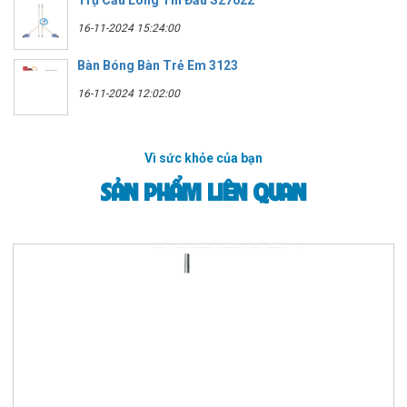
16-11-2024 15:24:00
Bàn Bóng Bàn Trẻ Em 3123
16-11-2024 12:02:00
Vì sức khỏe của bạn
SẢN PHẨM LIÊN QUAN