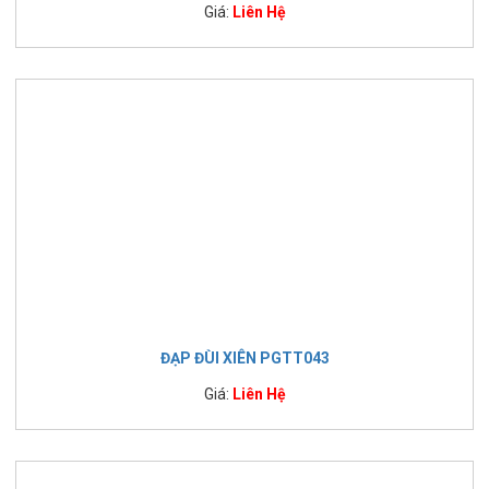
Giá:
Liên Hệ
ĐẠP ĐÙI XIÊN PGTT043
Giá:
Liên Hệ