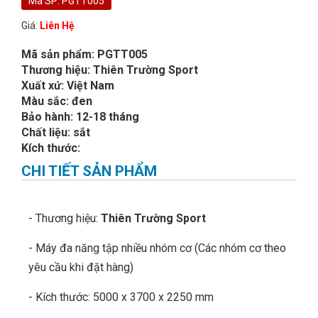
Mã SP: PGTT005
Giá:
Liên Hệ
Mã sản phẩm: PGTT005
Thương hiệu: Thiên Trường Sport
Xuất xứ: Việt Nam
Màu sắc: đen
Bảo hành: 12-18 tháng
Chất liệu: sắt
Kích thước:
CHI TIẾT SẢN PHẨM
- Thương hiệu:
Thiên Trường Sport
- Máy đa năng tập nhiều nhóm cơ (Các nhóm cơ theo
yêu cầu khi đặt hàng)
- Kích thước: 5000 x 3700 x 2250 mm