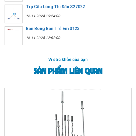
Trụ Cầu Lông Thi Đấu S27022
16-11-2024 15:24:00
Bàn Bóng Bàn Trẻ Em 3123
16-11-2024 12:02:00
Vì sức khỏe của bạn
SẢN PHẨM LIÊN QUAN