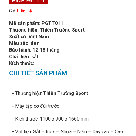
Mã SP: PGTT011
Giá:
Liên Hệ
Mã sản phẩm: PGTT011
Thương hiệu: Thiên Trường Sport
Xuất xứ: Việt Nam
Màu sắc: đen
Bảo hành: 12-18 tháng
Chất liệu: sắt
Kích thước:
CHI TIẾT SẢN PHẨM
- Thương hiệu:
Thiên Trường Sport
- Máy tập cơ đùi trước
- Kích thước: 1100 x 900 x 1660 mm
- Vật liệu: Sắt – Inox – Nhựa – Nệm – Dây cáp – Cao