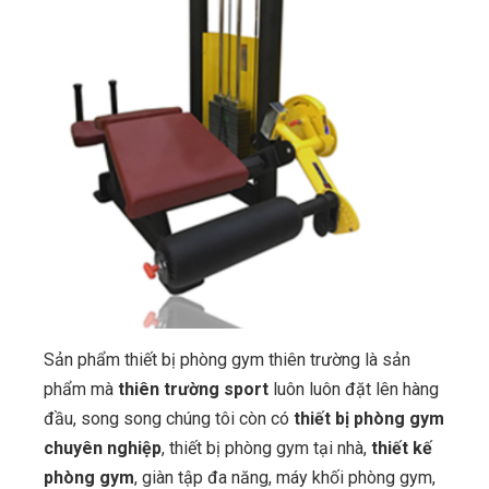
Sản phẩm thiết bị phòng gym thiên trường là sản
phẩm mà
thiên trường sport
luôn luôn đặt lên hàng
đầu, song song chúng tôi còn có
thiết bị phòng gym
chuyên nghiệp
, thiết bị phòng gym tại nhà,
thiết kế
phòng gym
, giàn tập đa năng, máy khối phòng gym,