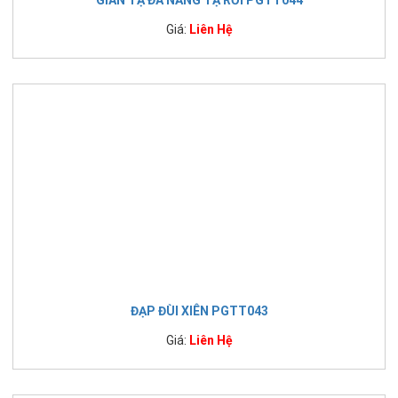
Giá:
Liên Hệ
ĐẠP ĐÙI XIÊN PGTT043
Giá:
Liên Hệ