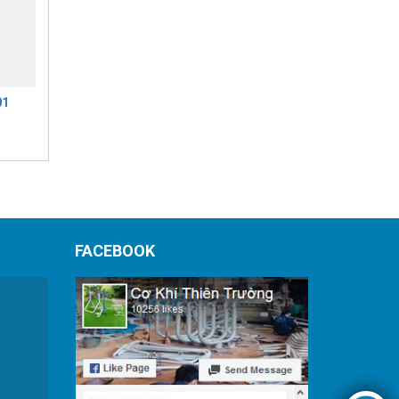
01
FACEBOOK