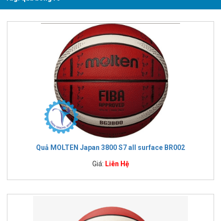
Quả MOLTEN Japan 3800 S7 all surface BR002
Giá:
Liên Hệ