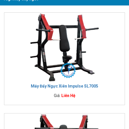
Máy Đẩy Ngực Xiên Impulse SL7005
Giá:
Liên Hệ