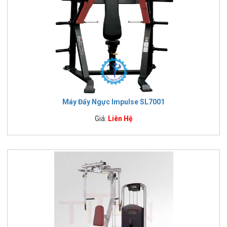
Máy Đẩy Ngực Impulse SL7001
Giá:
Liên Hệ