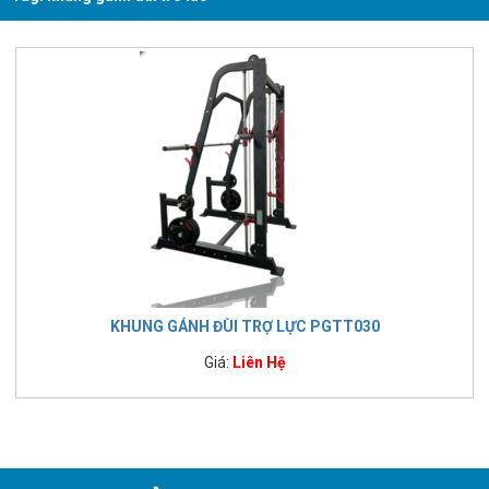
KHUNG GÁNH ĐÙI TRỢ LỰC PGTT030
Giá:
Liên Hệ