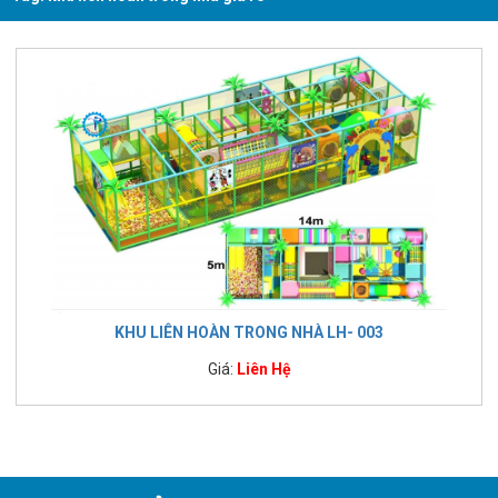
KHU LIÊN HOÀN TRONG NHÀ LH- 003
Giá:
Liên Hệ