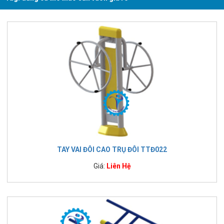
TAY VAI ĐÔI CAO TRỤ ĐÔI TTĐ022
Giá:
Liên Hệ