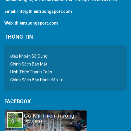
Email:
info@thientruongsport.com
Web:
thientruongsport.com
THÔNG TIN
Điều Khoản Sử Dụng
Chính Sách Bảo Mật
Hình Thức Thanh Toán
Chính Sách Bảo Hành Bảo Trì
FACEBOOK