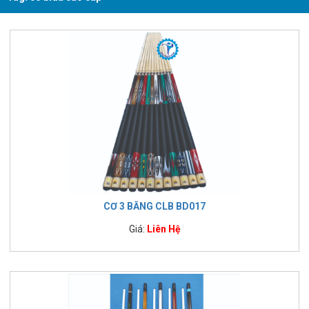
CƠ 3 BĂNG CLB BD017
Giá:
Liên Hệ