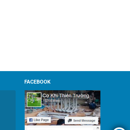
FACEBOOK