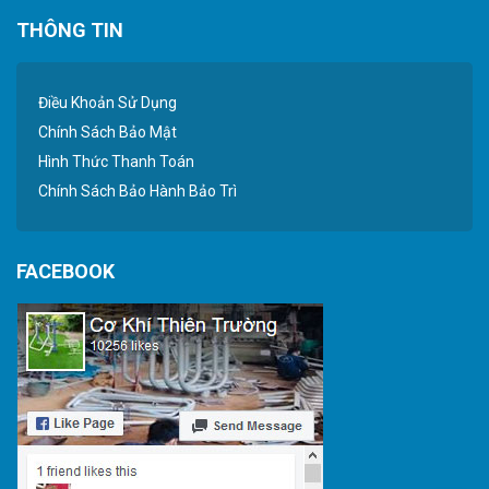
THÔNG TIN
Điều Khoản Sử Dụng
Chính Sách Bảo Mật
Hình Thức Thanh Toán
Chính Sách Bảo Hành Bảo Trì
FACEBOOK