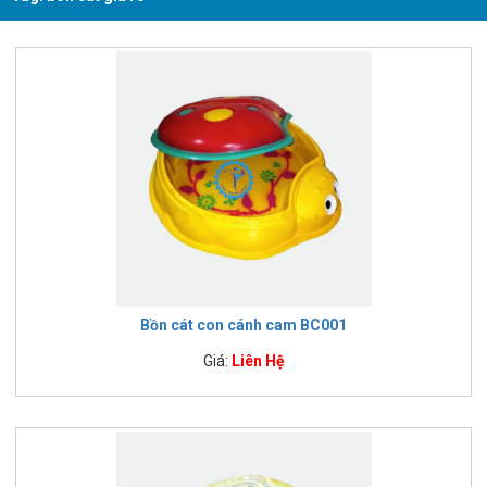
Bồn cát con cánh cam BC001
Giá:
Liên Hệ