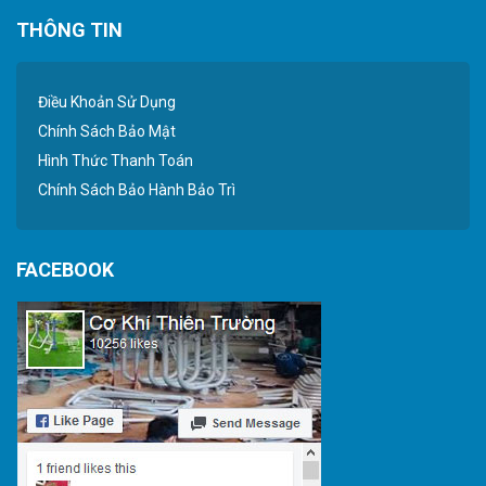
THÔNG TIN
Điều Khoản Sử Dụng
Chính Sách Bảo Mật
Hình Thức Thanh Toán
Chính Sách Bảo Hành Bảo Trì
FACEBOOK