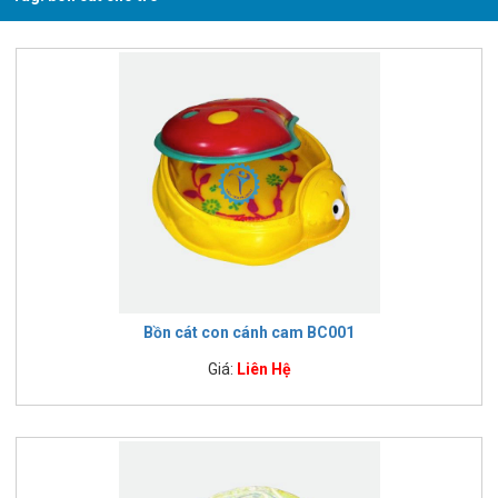
Bồn cát con cánh cam BC001
Giá:
Liên Hệ