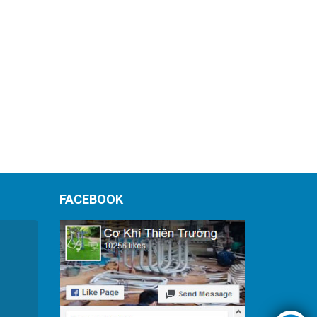
FACEBOOK