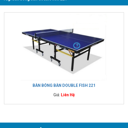
BÀN BÓNG BÀN DOUBLE FISH 221
Giá:
Liên Hệ