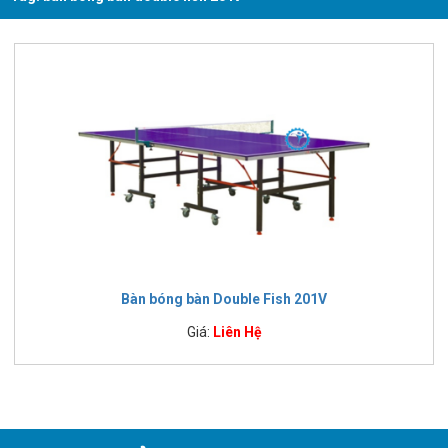
Bàn bóng bàn Double Fish 201V
Giá:
Liên Hệ