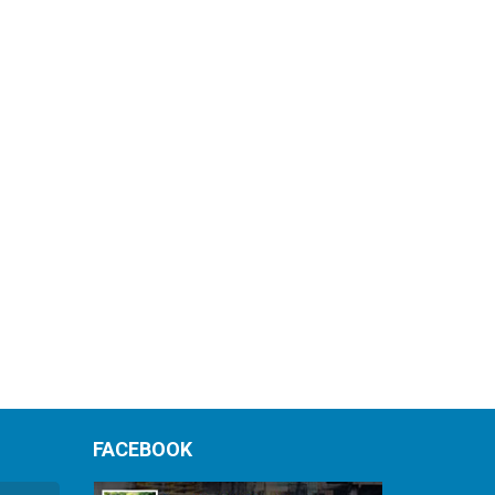
FACEBOOK