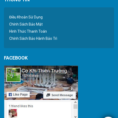
Điều Khoản Sử Dụng
Chính Sách Bảo Mật
Hình Thức Thanh Toán
Chính Sách Bảo Hành Bảo Trì
FACEBOOK