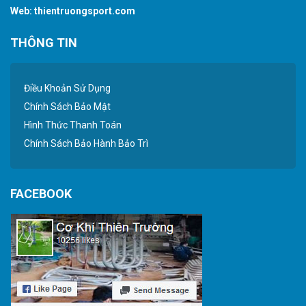
Web:
thientruongsport.com
THÔNG TIN
Điều Khoản Sử Dụng
Chính Sách Bảo Mật
Hình Thức Thanh Toán
Chính Sách Bảo Hành Bảo Trì
FACEBOOK