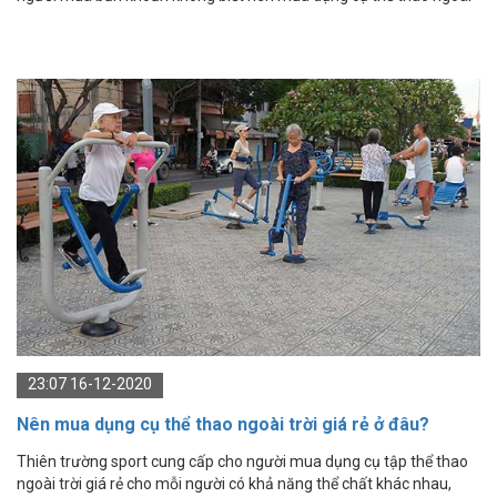
trời ở đâu chất lượng?
23:07 16-12-2020
Nên mua dụng cụ thể thao ngoài trời giá rẻ ở đâu?
Thiên trường sport cung cấp cho người mua dụng cụ tập thể thao
ngoài trời giá rẻ cho mỗi người có khả năng thể chất khác nhau,