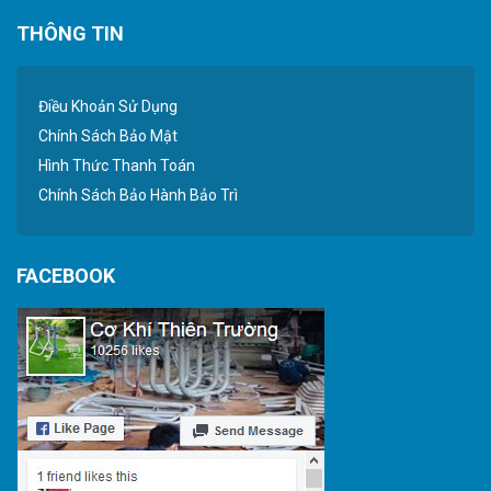
THÔNG TIN
Điều Khoản Sử Dụng
Chính Sách Bảo Mật
Hình Thức Thanh Toán
Chính Sách Bảo Hành Bảo Trì
FACEBOOK