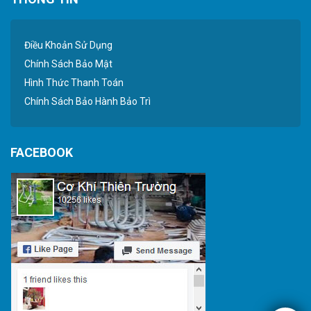
Điều Khoản Sử Dụng
Chính Sách Bảo Mật
Hình Thức Thanh Toán
Chính Sách Bảo Hành Bảo Trì
FACEBOOK