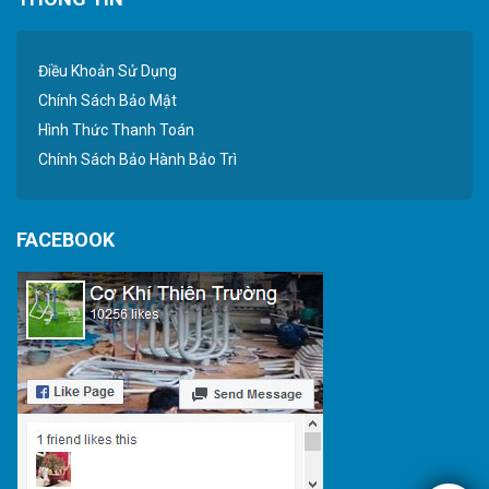
Điều Khoản Sử Dụng
Chính Sách Bảo Mật
Hình Thức Thanh Toán
Chính Sách Bảo Hành Bảo Trì
FACEBOOK