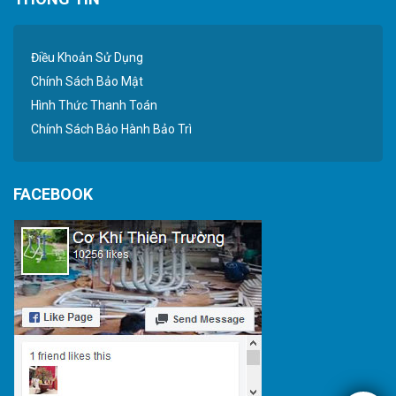
Điều Khoản Sử Dụng
Chính Sách Bảo Mật
Hình Thức Thanh Toán
Chính Sách Bảo Hành Bảo Trì
FACEBOOK