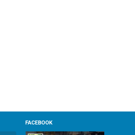
FACEBOOK