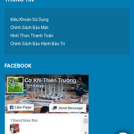
Điều Khoản Sử Dụng
Chính Sách Bảo Mật
Hình Thức Thanh Toán
Chính Sách Bảo Hành Bảo Trì
FACEBOOK