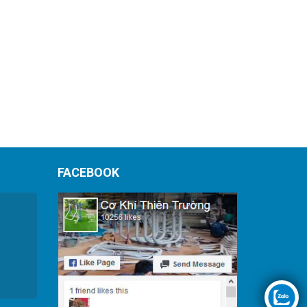
FACEBOOK