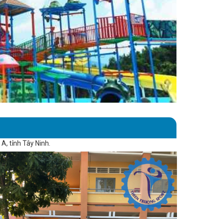
A, tỉnh Tây Ninh.