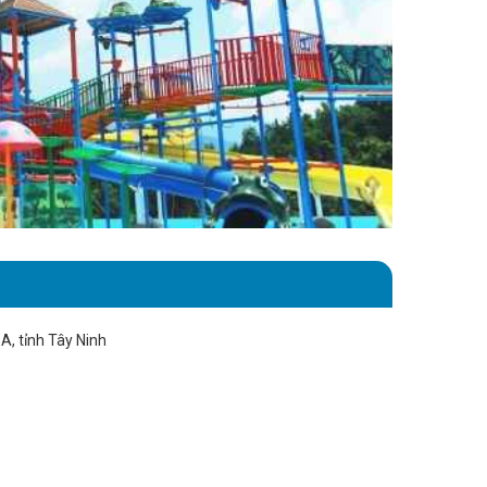
A, tỉnh Tây Ninh