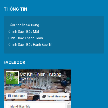
THÔNG TIN
Điều Khoản Sử Dụng
Chính Sách Bảo Mật
Hình Thức Thanh Toán
Chính Sách Bảo Hành Bảo Trì
FACEBOOK