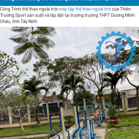
Công Trình thể thao ngoài trời
máy tập thể thao ngoài trời
của Thiên
Trường Sport sản xuất và lắp đặt tại trường trường THPT Dương Minh
Châu, tỉnh Tây Ninh