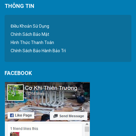
THÔNG TIN
Điều Khoản Sử Dụng
Chính Sách Bảo Mật
Hình Thức Thanh Toán
Chính Sách Bảo Hành Bảo Trì
FACEBOOK