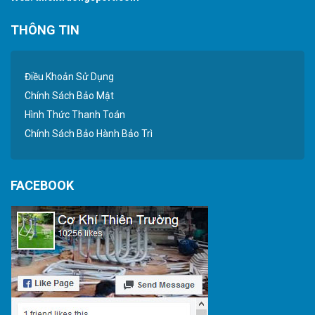
THÔNG TIN
Điều Khoản Sử Dụng
Chính Sách Bảo Mật
Hình Thức Thanh Toán
Chính Sách Bảo Hành Bảo Trì
FACEBOOK