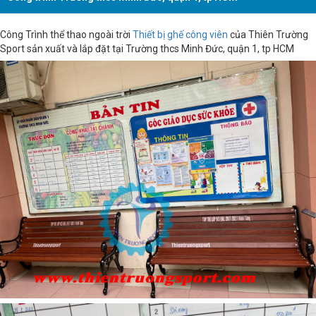
Công Trình thể thao ngoài trời
Thiết bị ghế công viên
của Thiên Trường
Sport sản xuất và lắp đặt tại Trường thcs Minh Đức, quận 1, tp HCM